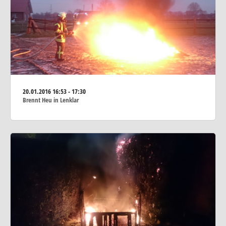
20.01.2016
16:53 - 17:30
Brennt Heu in Lenklar