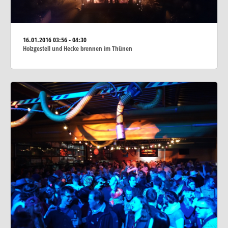
16.01.2016
03:56 - 04:30
Holzgestell und Hecke brennen im Thünen