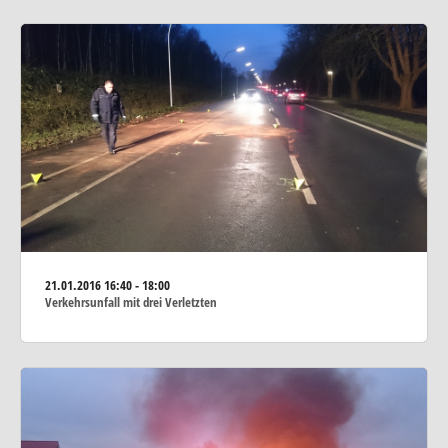
21.01.2016
16:40 - 18:00
Verkehrsunfall mit drei Verletzten