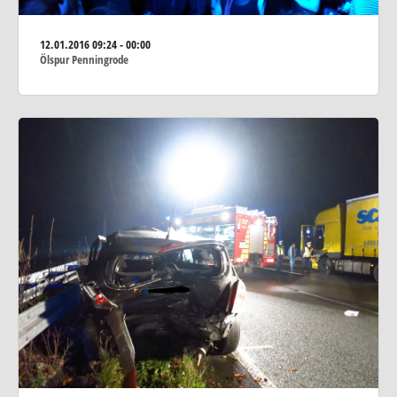
12.01.2016
09:24 - 00:00
Ölspur Penningrode