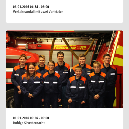
06.01.2016
04:54 - 06:00
Verkehrsunfall mit zwei Verletzten
01.01.2016
00:26 - 00:00
Ruhige Silvesternacht