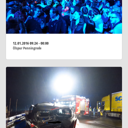
12.01.2016
09:24 - 00:00
Ölspur Penningrode