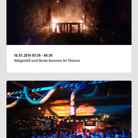
16.01.2016
03:56 - 04:30
Holzgestell und Hecke brennen im Thünen