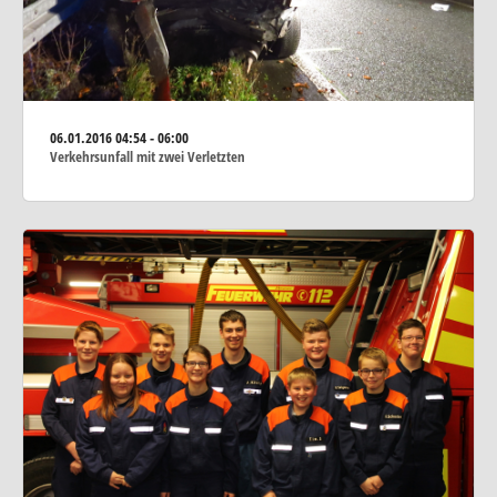
06.01.2016
04:54 - 06:00
Verkehrsunfall mit zwei Verletzten