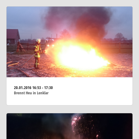
20.01.2016
16:53 - 17:30
Brennt Heu in Lenklar