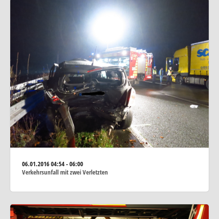
06.01.2016
04:54 - 06:00
Verkehrsunfall mit zwei Verletzten