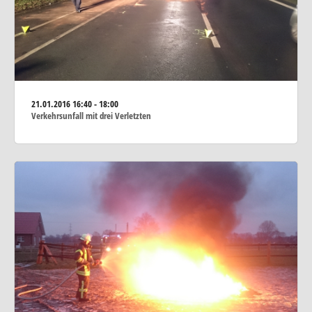
21.01.2016
16:40 - 18:00
Verkehrsunfall mit drei Verletzten