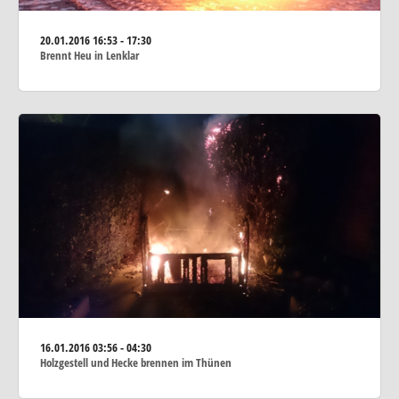
20.01.2016
16:53 - 17:30
Brennt Heu in Lenklar
16.01.2016
03:56 - 04:30
Holzgestell und Hecke brennen im Thünen