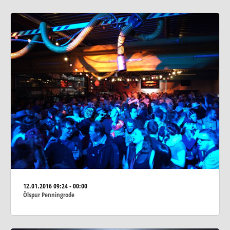
12.01.2016
09:24 - 00:00
Ölspur Penningrode