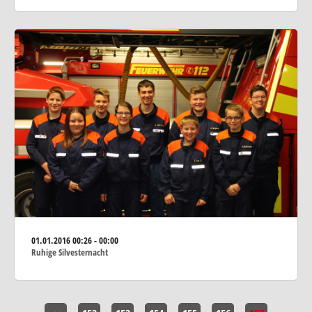
01.01.2016
00:26 - 00:00
Ruhige Silvesternacht