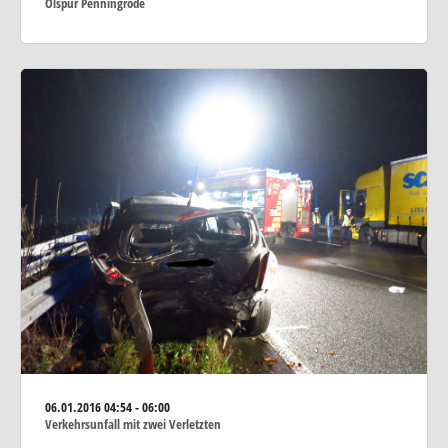
Ölspur Penningrode
06.01.2016
04:54 - 06:00
Verkehrsunfall mit zwei Verletzten