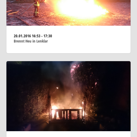
20.01.2016
16:53 - 17:30
Brennt Heu in Lenklar