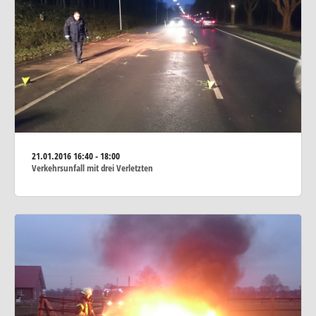
21.01.2016
16:40 - 18:00
Verkehrsunfall mit drei Verletzten