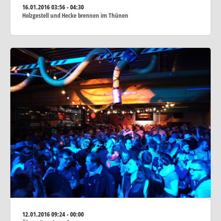
16.01.2016
03:56 - 04:30
Holzgestell und Hecke brennen im Thünen
12.01.2016
09:24 - 00:00