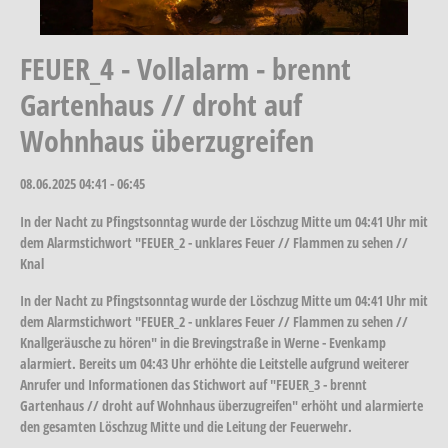
FEUER_4 - Vollalarm - brennt
Gartenhaus // droht auf
Wohnhaus überzugreifen
08.06.2025
04:41 - 06:45
In der Nacht zu Pfingstsonntag wurde der Löschzug Mitte um 04:41 Uhr mit
dem Alarmstichwort "FEUER_2 - unklares Feuer // Flammen zu sehen //
Knal
In der Nacht zu Pfingstsonntag wurde der Löschzug Mitte um 04:41 Uhr mit
dem Alarmstichwort "FEUER_2 - unklares Feuer // Flammen zu sehen //
Knallgeräusche zu hören" in die Brevingstraße in Werne - Evenkamp
alarmiert. Bereits um 04:43 Uhr erhöhte die Leitstelle aufgrund weiterer
Anrufer und Informationen das Stichwort auf "FEUER_3 - brennt
Gartenhaus // droht auf Wohnhaus überzugreifen" erhöht und alarmierte
den gesamten Löschzug Mitte und die Leitung der Feuerwehr.