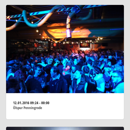
12.01.2016
09:24 - 00:00
Ölspur Penningrode