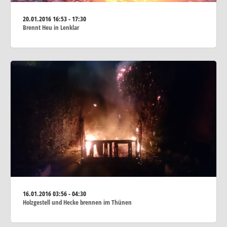
20.01.2016
16:53 - 17:30
Brennt Heu in Lenklar
16.01.2016
03:56 - 04:30
Holzgestell und Hecke brennen im Thünen