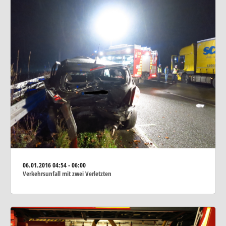
06.01.2016
04:54 - 06:00
Verkehrsunfall mit zwei Verletzten