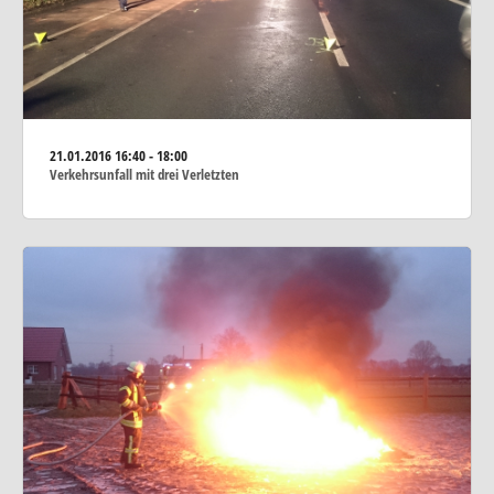
21.01.2016
16:40 - 18:00
Verkehrsunfall mit drei Verletzten