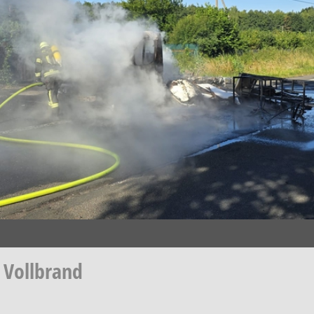
n Vollbrand