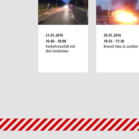
21.01.2016
20.01.2016
16:40 - 18:00
16:53 - 17:30
Verkehrsunfall mit
Brennt Heu in Lenklar
drei Verletzten