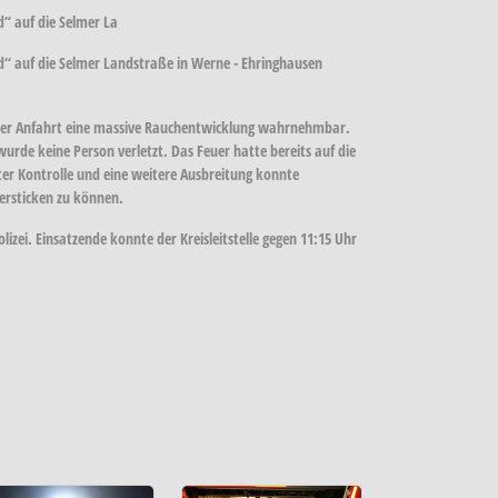
“ auf die Selmer La
 auf die Selmer Landstraße in Werne - Ehringhausen
uf der Anfahrt eine massive Rauchentwicklung wahrnehmbar.
urde keine Person verletzt. Das Feuer hatte bereits auf die
er Kontrolle und eine weitere Ausbreitung konnte
ersticken zu können.
izei. Einsatzende konnte der Kreisleitstelle gegen 11:15 Uhr