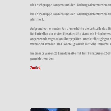
Die Löschgruppe Langern und der Löschzug Mitte wurden a
Die Löschgruppe Langern und der Löschzug Mitte wurden a
alarmiert.
Aufgrund von erneuten Anrufen erhöhte die Leitstelle das S
Bei Eintreffen der ersten Einsatzkräfte stand ein Pritschen
angrenzende Vegetation übergegriffen. Unmittelbar gingen 
verhindert werden. Das Fahrzeug wurde mit Schaummittel abg
Im Einsatz waren 25 Einsatzkräfte mit fünf Fahrzeugen [2-LF1
gemeldet werden.
Zurück