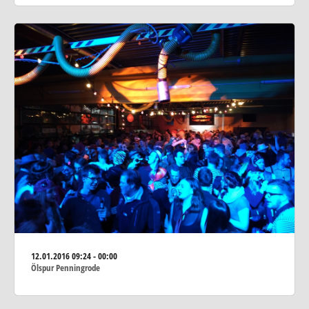
12.01.2016
09:24 - 00:00
Ölspur Penningrode