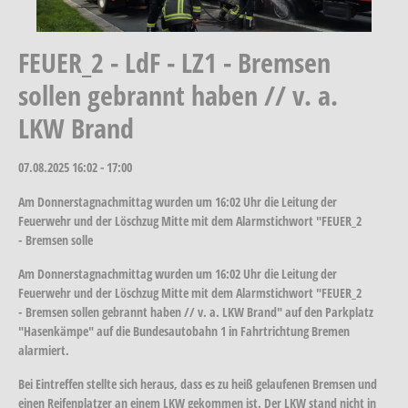
FEUER_2 - LdF - LZ1 - Bremsen
sollen gebrannt haben // v. a.
LKW Brand
07.08.2025
16:02 - 17:00
Am Donnerstagnachmittag wurden um 16:02 Uhr die Leitung der
Feuerwehr und der Löschzug Mitte mit dem Alarmstichwort "FEUER_2
- Bremsen solle
Am Donnerstagnachmittag wurden um 16:02 Uhr die Leitung der
Feuerwehr und der Löschzug Mitte mit dem Alarmstichwort "FEUER_2
- Bremsen sollen gebrannt haben // v. a. LKW Brand" auf den Parkplatz
"Hasenkämpe" auf die Bundesautobahn 1 in Fahrtrichtung Bremen
alarmiert.
Bei Eintreffen stellte sich heraus, dass es zu heiß gelaufenen Bremsen und
einen Reifenplatzer an einem LKW gekommen ist. Der LKW stand nicht in