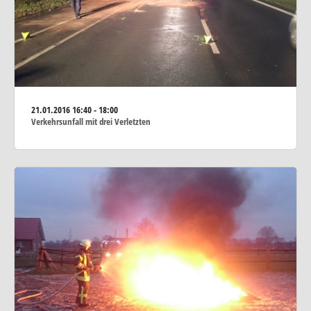
21.01.2016
16:40 - 18:00
Verkehrsunfall mit drei Verletzten