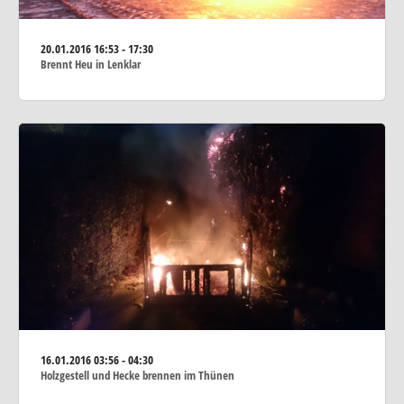
20.01.2016
16:53 - 17:30
Brennt Heu in Lenklar
16.01.2016
03:56 - 04:30
Holzgestell und Hecke brennen im Thünen