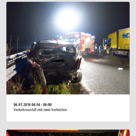
06.01.2016
04:54 - 06:00
Verkehrsunfall mit zwei Verletzten