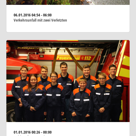
06.01.2016
04:54 - 06:00
Verkehrsunfall mit zwei Verletzten
01.01.2016
00:26 - 00:00