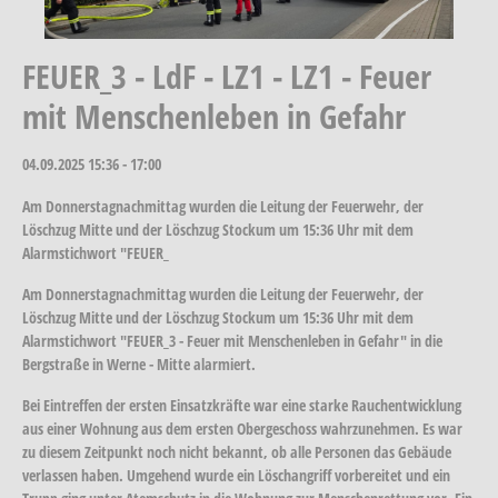
FEUER_3 - LdF - LZ1 - LZ1 - Feuer
mit Menschenleben in Gefahr
04.09.2025
15:36 - 17:00
Am Donnerstagnachmittag wurden die Leitung der Feuerwehr, der
Löschzug Mitte und der Löschzug Stockum um 15:36 Uhr mit dem
Alarmstichwort "FEUER_
Am Donnerstagnachmittag wurden die Leitung der Feuerwehr, der
Löschzug Mitte und der Löschzug Stockum um 15:36 Uhr mit dem
Alarmstichwort "FEUER_3 - Feuer mit Menschenleben in Gefahr" in die
Bergstraße in Werne - Mitte alarmiert.
Bei Eintreffen der ersten Einsatzkräfte war eine starke Rauchentwicklung
aus einer Wohnung aus dem ersten Obergeschoss wahrzunehmen. Es war
zu diesem Zeitpunkt noch nicht bekannt, ob alle Personen das Gebäude
verlassen haben. Umgehend wurde ein Löschangriff vorbereitet und ein