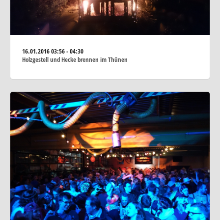
16.01.2016
03:56 - 04:30
Holzgestell und Hecke brennen im Thünen