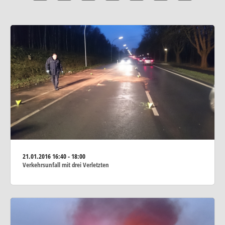
21.01.2016
16:40 - 18:00
Verkehrsunfall mit drei Verletzten