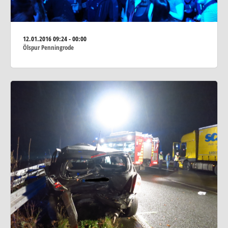
12.01.2016
09:24 - 00:00
Ölspur Penningrode