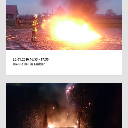
20.01.2016
16:53 - 17:30
Brennt Heu in Lenklar