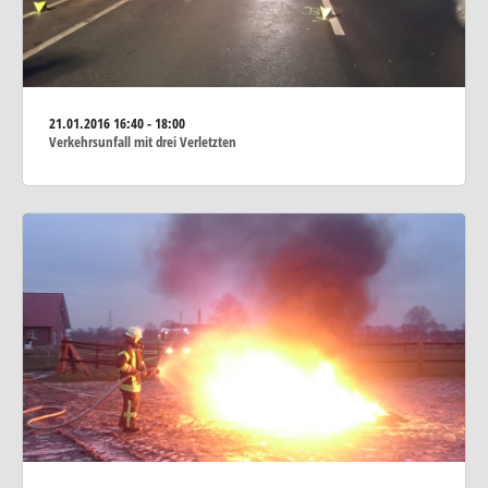
21.01.2016
16:40 - 18:00
Verkehrsunfall mit drei Verletzten