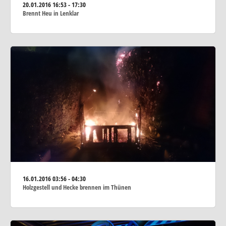
20.01.2016
16:53 - 17:30
Brennt Heu in Lenklar
16.01.2016
03:56 - 04:30
Holzgestell und Hecke brennen im Thünen