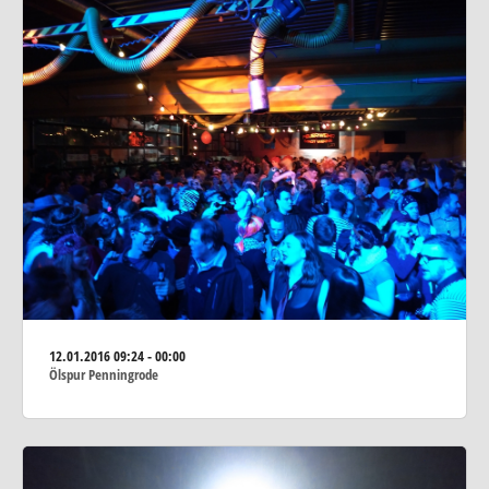
12.01.2016
09:24 - 00:00
Ölspur Penningrode