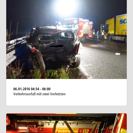
06.01.2016
04:54 - 06:00
Verkehrsunfall mit zwei Verletzten