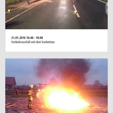
21.01.2016
16:40 - 18:00
Verkehrsunfall mit drei Verletzten