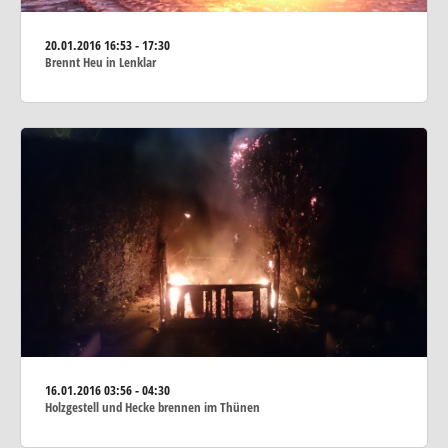
20.01.2016
16:53 - 17:30
Brennt Heu in Lenklar
16.01.2016
03:56 - 04:30
Holzgestell und Hecke brennen im Thünen