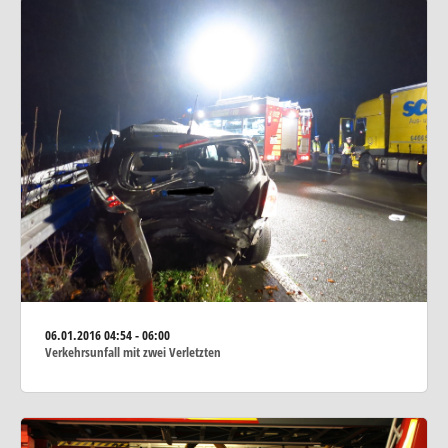
06.01.2016
04:54 - 06:00
Verkehrsunfall mit zwei Verletzten