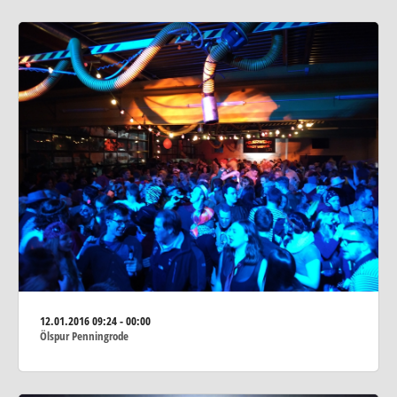
12.01.2016
09:24 - 00:00
Ölspur Penningrode