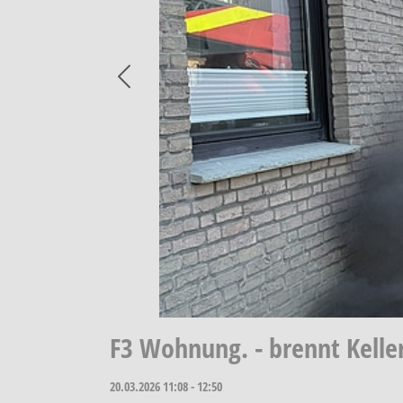
Previous
F3 Wohnung. - brennt Kelle
20.03.2026
11:08 - 12:50