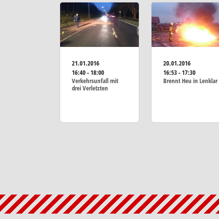
21.01.2016
20.01.2016
16:40 - 18:00
16:53 - 17:30
Verkehrsunfall mit
Brennt Heu in Lenklar
drei Verletzten