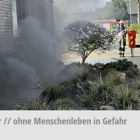
r // ohne Menschenleben in Gefahr