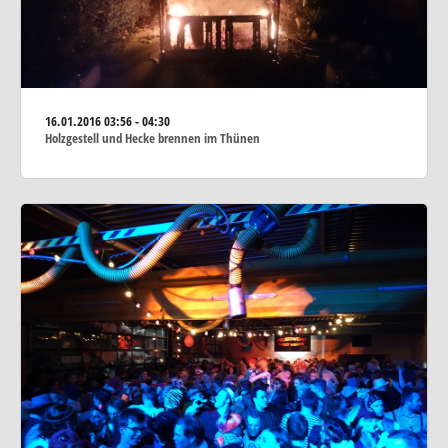
16.01.2016
03:56 - 04:30
Holzgestell und Hecke brennen im Thünen