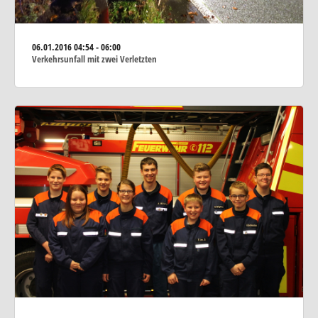
06.01.2016
04:54 - 06:00
Verkehrsunfall mit zwei Verletzten