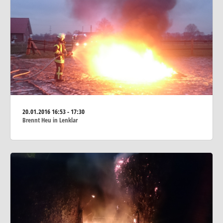
20.01.2016
16:53 - 17:30
Brennt Heu in Lenklar