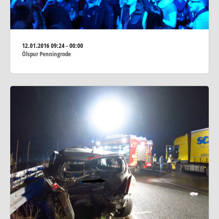
12.01.2016
09:24 - 00:00
Ölspur Penningrode