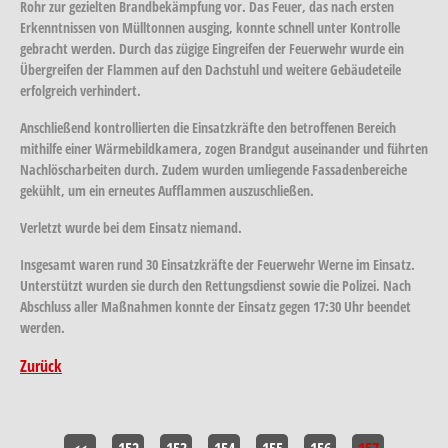
Rohr zur gezielten Brandbekämpfung vor. Das Feuer, das nach ersten
Erkenntnissen von Mülltonnen ausging, konnte schnell unter Kontrolle
gebracht werden. Durch das zügige Eingreifen der Feuerwehr wurde ein
Übergreifen der Flammen auf den Dachstuhl und weitere Gebäudeteile
erfolgreich verhindert.
Anschließend kontrollierten die Einsatzkräfte den betroffenen Bereich
mithilfe einer Wärmebildkamera, zogen Brandgut auseinander und führten
Nachlöscharbeiten durch. Zudem wurden umliegende Fassadenbereiche
gekühlt, um ein erneutes Aufflammen auszuschließen.
Verletzt wurde bei dem Einsatz niemand.
Insgesamt waren rund 30 Einsatzkräfte der Feuerwehr Werne im Einsatz.
Unterstützt wurden sie durch den Rettungsdienst sowie die Polizei. Nach
Abschluss aller Maßnahmen konnte der Einsatz gegen 17:30 Uhr beendet
werden.
Zurück