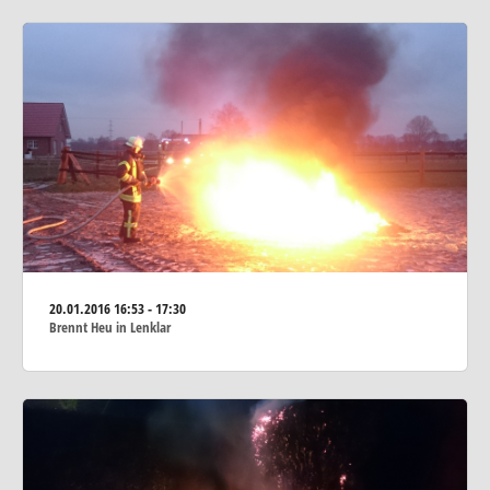
20.01.2016
16:53 - 17:30
Brennt Heu in Lenklar