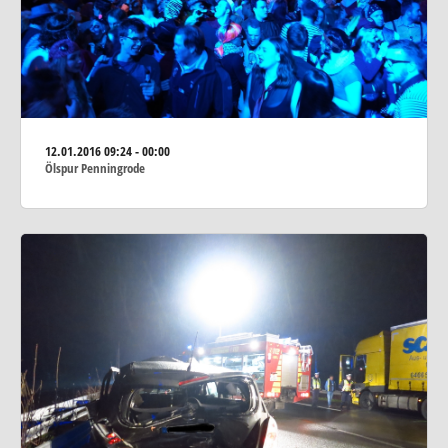
12.01.2016
09:24 - 00:00
Ölspur Penningrode