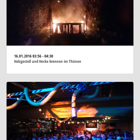
16.01.2016
03:56 - 04:30
Holzgestell und Hecke brennen im Thünen