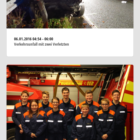
06.01.2016
04:54 - 06:00
Verkehrsunfall mit zwei Verletzten