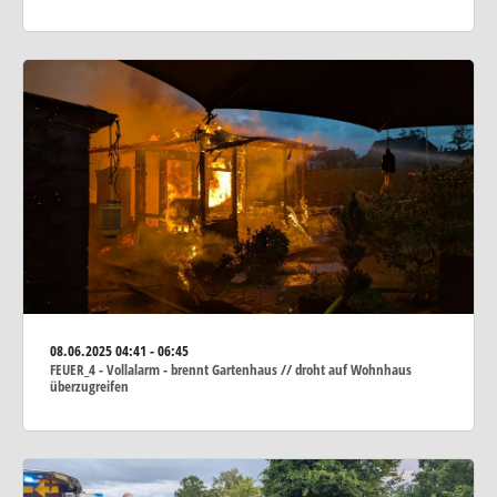
08.06.2025
04:41 - 06:45
FEUER_4 - Vollalarm - brennt Gartenhaus // droht auf Wohnhaus
überzugreifen