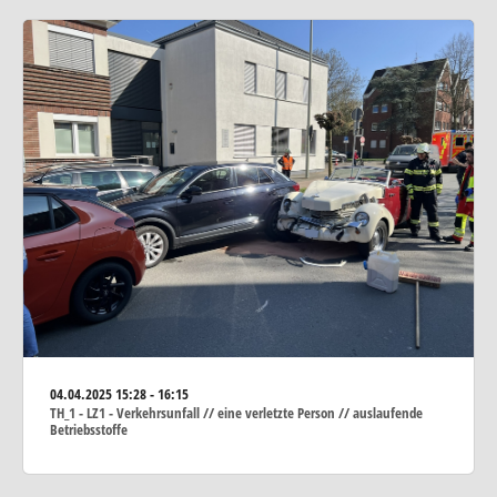
04.04.2025
15:28 - 16:15
TH_1 - LZ1 - Verkehrsunfall // eine verletzte Person // auslaufende
Betriebsstoffe