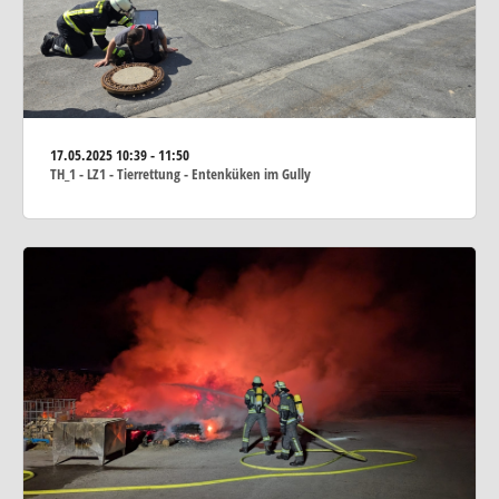
17.05.2025
10:39 - 11:50
TH_1 - LZ1 - Tierrettung - Entenküken im Gully