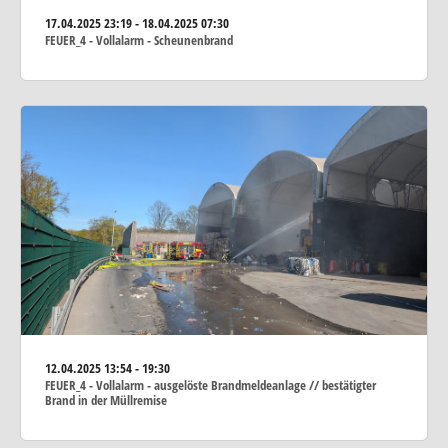
17.04.2025
23:19 - 18.04.2025 07:30
FEUER_4 - Vollalarm - Scheunenbrand
12.04.2025
13:54 - 19:30
FEUER_4 - Vollalarm - ausgelöste Brandmeldeanlage // bestätigter
Brand in der Müllremise