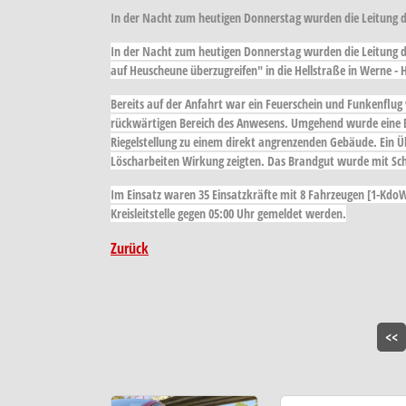
In der Nacht zum heutigen Donnerstag wurden die Leitung 
In der Nacht zum heutigen Donnerstag wurden die Leitung 
auf Heuscheune überzugreifen" in die Hellstraße in Werne - 
Bereits auf der Anfahrt war ein Feuerschein und Funkenflug
rückwärtigen Bereich des Anwesens. Umgehend wurde eine B
Riegelstellung zu einem direkt angrenzenden Gebäude. Ein Ü
Löscharbeiten Wirkung zeigten. Das Brandgut wurde mit Sch
Im Einsatz waren 35 Einsatzkräfte mit 8 Fahrzeugen [1-KdoW-
Kreisleitstelle gegen 05:00 Uhr gemeldet werden.
Zurück
<<