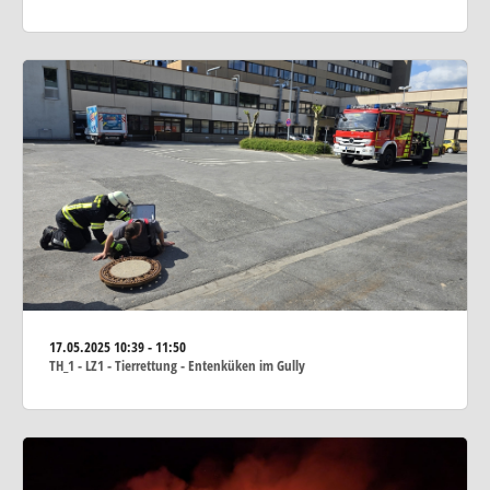
17.05.2025
10:39 - 11:50
TH_1 - LZ1 - Tierrettung - Entenküken im Gully