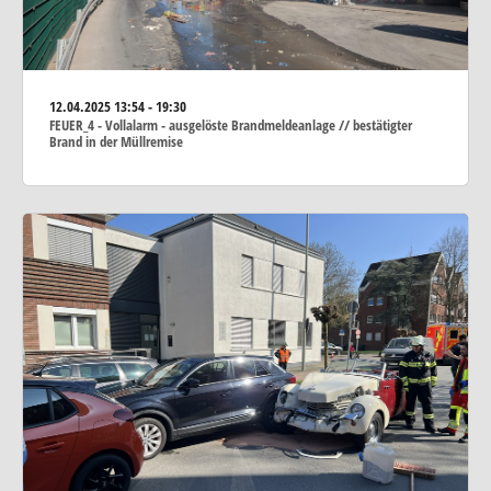
12.04.2025
13:54 - 19:30
FEUER_4 - Vollalarm - ausgelöste Brandmeldeanlage // bestätigter
Brand in der Müllremise