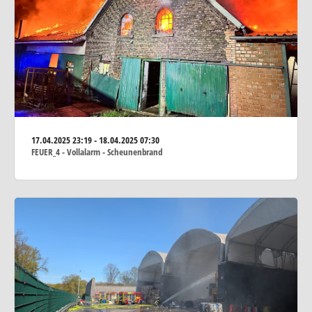
17.04.2025
23:19 - 18.04.2025 07:30
FEUER_4 - Vollalarm - Scheunenbrand