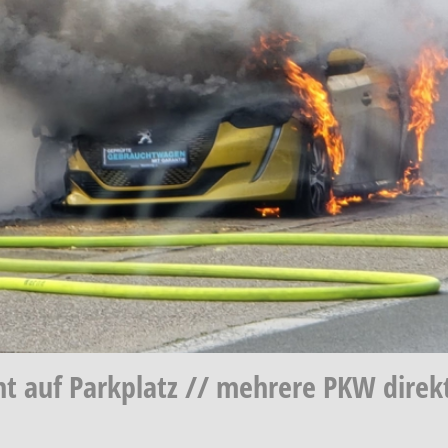
nnt auf Parkplatz // mehrere PKW dire