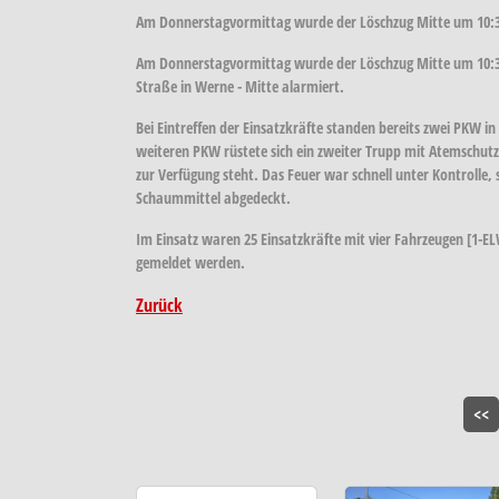
Am Donnerstagvormittag wurde der Löschzug Mitte um 10:3
Am Donnerstagvormittag wurde der Löschzug Mitte um 10:3
Straße in Werne - Mitte alarmiert.
Bei Eintreffen der Einsatzkräfte standen bereits zwei PKW 
weiteren PKW rüstete sich ein zweiter Trupp mit Atemschutz
zur Verfügung steht. Das Feuer war schnell unter Kontrol
Schaummittel abgedeckt.
Im Einsatz waren 25 Einsatzkräfte mit vier Fahrzeugen [1-ELW
gemeldet werden.
Zurück
<<