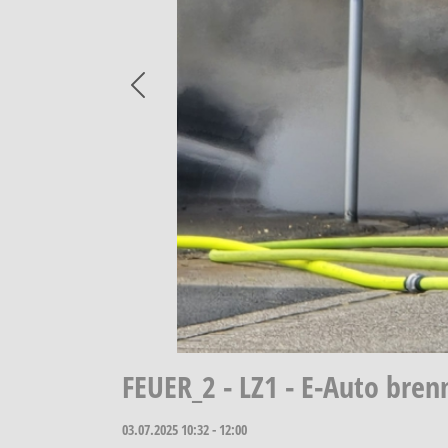
Previous
FEUER_2 - LZ1 - E-Auto bre
03.07.2025
10:32 - 12:00