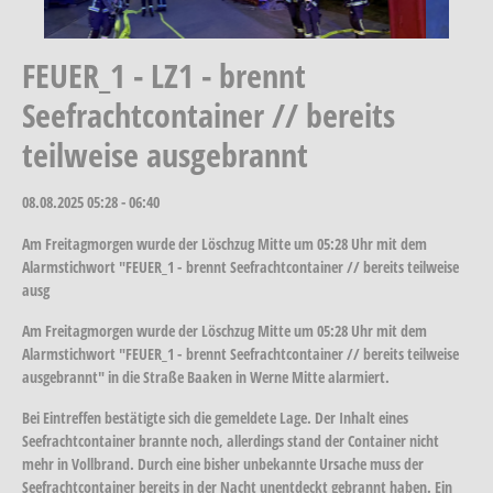
FEUER_1 - LZ1 - brennt
Seefrachtcontainer // bereits
teilweise ausgebrannt
08.08.2025
05:28 - 06:40
Am Freitagmorgen wurde der Löschzug Mitte um 05:28 Uhr mit dem
Alarmstichwort "FEUER_1 - brennt Seefrachtcontainer // bereits teilweise
ausg
Am Freitagmorgen wurde der Löschzug Mitte um 05:28 Uhr mit dem
Alarmstichwort "FEUER_1 - brennt Seefrachtcontainer // bereits teilweise
ausgebrannt" in die Straße Baaken in Werne Mitte alarmiert.
Bei Eintreffen bestätigte sich die gemeldete Lage. Der Inhalt eines
Seefrachtcontainer brannte noch, allerdings stand der Container nicht
mehr in Vollbrand. Durch eine bisher unbekannte Ursache muss der
Seefrachtcontainer bereits in der Nacht unentdeckt gebrannt haben. Ein