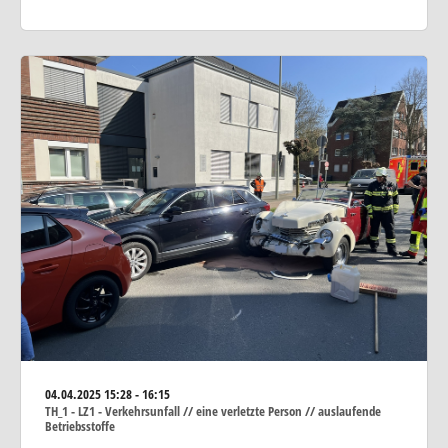
04.04.2025
15:28 - 16:15
TH_1 - LZ1 - Verkehrsunfall // eine verletzte Person // auslaufende
Betriebsstoffe