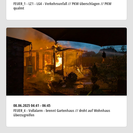
FEUER_1 - LZ1 - LG4 - Verkehrsunfall // PKW überschlagen // PKW
qualmt
08.06.2025
04:41 - 06:45
FEUER_4 - Vollalarm - brennt Gartenhaus // droht auf Wohnhaus
überzugreifen