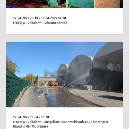
17.04.2025
23:19 - 18.04.2025 07:30
FEUER_4 - Vollalarm - Scheunenbrand
12.04.2025
13:54 - 19:30
FEUER_4 - Vollalarm - ausgelöste Brandmeldeanlage // bestätigter
Brand in der Müllremise