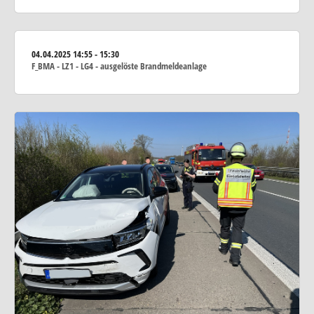
04.04.2025
14:55 - 15:30
F_BMA - LZ1 - LG4 - ausgelöste Brandmeldeanlage