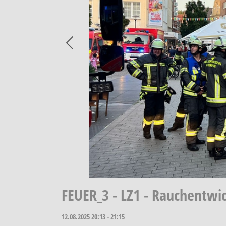
Previous
FEUER_3 - LZ1 - Rauchentwi
12.08.2025
20:13 - 21:15