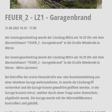
FEUER_2 - LZ1 - Garagenbrand
31.08.2025
16:29 - 17:00
Am Sonntagnachmittag wurde der Löschzug Mitte um 16:29 Uhr mit dem
Alarmstichwort "FEUER_2 - Garagenbrand" in die Straße Wienbrede in
Werne
Am Sonntagnachmittag wurde der Löschzug Mitte um 16:29 Uhr mit dem
Alarmstichwort "FEUER_2 - Garagenbrand" in die Straße Wienbrede in
Werne - Mitte alarmiert.
Bei Eintreffen der ersten Einsatzkräfte war eine Rauchentwicklung aus
einer einzelnen Garage wahrzunehmen. Es wurde ein Löschangriff
vorbereitet und die Garage konnte gewaltfrei geöffnet werden. In der
Garage brannte Unrat, welcher durch einen Trupp unter Atemschutz
abgelöscht wurde. Die Garage wurde mit der Wärmebildkamera
kontrolliert und gekühlt.