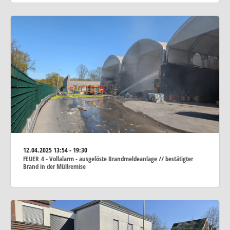
12.04.2025
13:54 - 19:30
FEUER_4 - Vollalarm - ausgelöste Brandmeldeanlage // bestätigter
Brand in der Müllremise