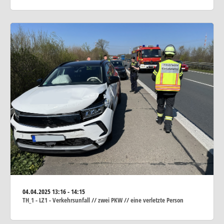
04.04.2025
13:16 - 14:15
TH_1 - LZ1 - Verkehrsunfall // zwei PKW // eine verletzte Person