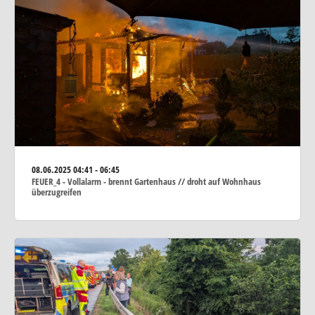
08.06.2025
04:41 - 06:45
FEUER_4 - Vollalarm - brennt Gartenhaus // droht auf Wohnhaus
überzugreifen