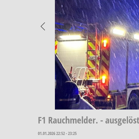
Previous
F1 Rauchmelder. - ausgelö
01.01.2026
22:52 - 23:25