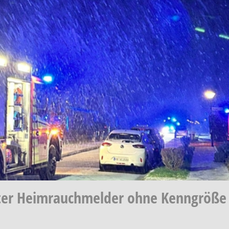
ster Heimrauchmelder ohne Kenngröße