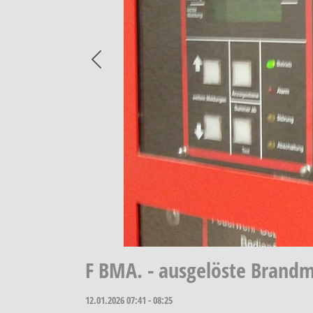
Previous
F BMA. - ausgelöste Brand
12.01.2026
07:41 - 08:25