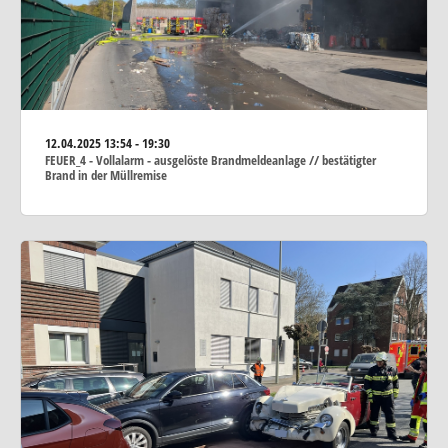
12.04.2025
13:54 - 19:30
FEUER_4 - Vollalarm - ausgelöste Brandmeldeanlage // bestätigter
Brand in der Müllremise