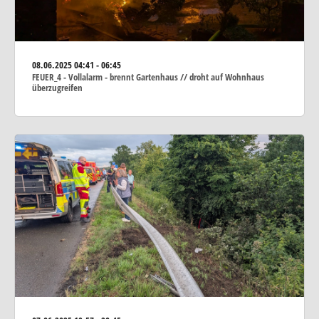
08.06.2025
04:41 - 06:45
FEUER_4 - Vollalarm - brennt Gartenhaus // droht auf Wohnhaus
überzugreifen