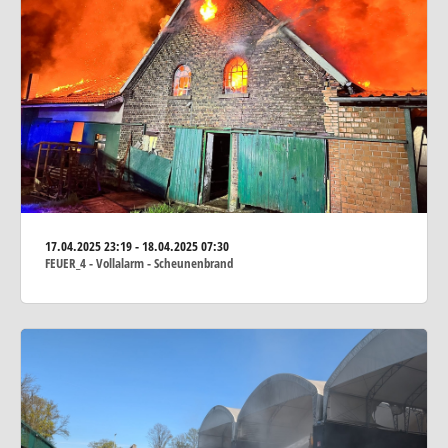
17.04.2025
23:19 - 18.04.2025 07:30
FEUER_4 - Vollalarm - Scheunenbrand