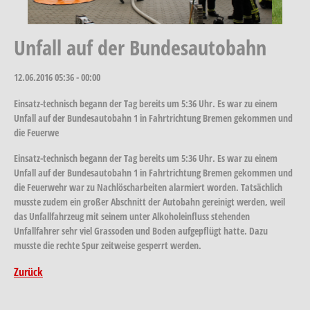
Unfall auf der Bundesautobahn
12.06.2016
05:36 - 00:00
Einsatz-technisch begann der Tag bereits um 5:36 Uhr. Es war zu einem
Unfall auf der Bundesautobahn 1 in Fahrtrichtung Bremen gekommen und
die Feuerwe
Einsatz-technisch begann der Tag bereits um 5:36 Uhr. Es war zu einem
Unfall auf der Bundesautobahn 1 in Fahrtrichtung Bremen gekommen und
die Feuerwehr war zu Nachlöscharbeiten alarmiert worden. Tatsächlich
musste zudem ein großer Abschnitt der Autobahn gereinigt werden, weil
das Unfallfahrzeug mit seinem unter Alkoholeinfluss stehenden
Unfallfahrer sehr viel Grassoden und Boden aufgepflügt hatte. Dazu
musste die rechte Spur zeitweise gesperrt werden.
Zurück