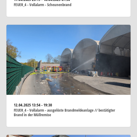
FEUER_4 - Vollalarm - Scheunenbrand
12.04.2025
13:54 - 19:30
FEUER_4 - Vollalarm - ausgelöste Brandmeldeanlage // bestätigter
Brand in der Müllremise