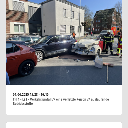
04.04.2025
15:28 - 16:15
TH_1 - LZ1 - Verkehrsunfall // eine verletzte Person // auslaufende
Betriebsstoffe