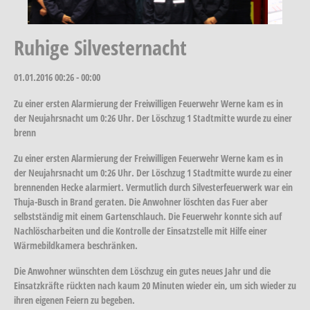
Ruhige Silvesternacht
01.01.2016
00:26 - 00:00
Zu einer ersten Alarmierung der Freiwilligen Feuerwehr Werne kam es in
der Neujahrsnacht um 0:26 Uhr. Der Löschzug 1 Stadtmitte wurde zu einer
brenn
Zu einer ersten Alarmierung der Freiwilligen Feuerwehr Werne kam es in
der Neujahrsnacht um 0:26 Uhr. Der Löschzug 1 Stadtmitte wurde zu einer
brennenden Hecke alarmiert. Vermutlich durch Silvesterfeuerwerk war ein
Thuja-Busch in Brand geraten. Die Anwohner löschten das Fuer aber
selbstständig mit einem Gartenschlauch. Die Feuerwehr konnte sich auf
Nachlöscharbeiten und die Kontrolle der Einsatzstelle mit Hilfe einer
Wärmebildkamera beschränken.
Die Anwohner wünschten dem Löschzug ein gutes neues Jahr und die
Einsatzkräfte rückten nach kaum 20 Minuten wieder ein, um sich wieder zu
ihren eigenen Feiern zu begeben.