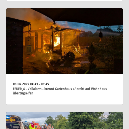
08.06.2025
04:41 - 06:45
FEUER_4 - Vollalarm - brennt Gartenhaus // droht auf Wohnhaus
überzugreifen