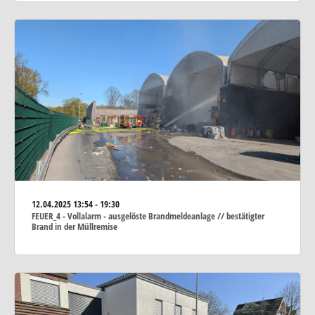
12.04.2025
13:54 - 19:30
FEUER_4 - Vollalarm - ausgelöste Brandmeldeanlage // bestätigter
Brand in der Müllremise