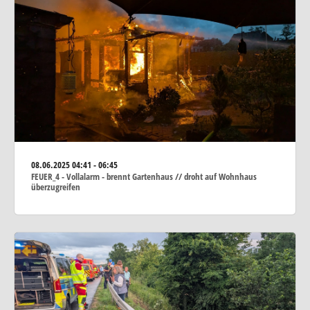
08.06.2025
04:41 - 06:45
FEUER_4 - Vollalarm - brennt Gartenhaus // droht auf Wohnhaus
überzugreifen