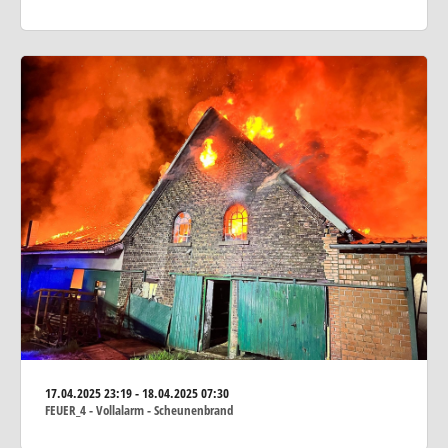
17.04.2025
23:19 - 18.04.2025 07:30
FEUER_4 - Vollalarm - Scheunenbrand