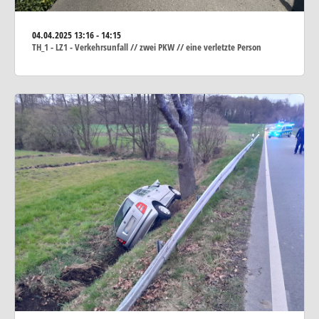
04.04.2025
13:16 - 14:15
TH_1 - LZ1 - Verkehrsunfall // zwei PKW // eine verletzte Person