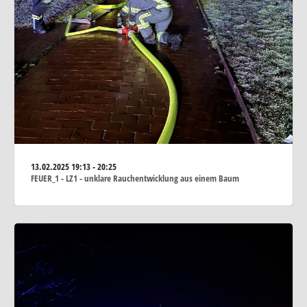
13.02.2025
19:13 - 20:25
FEUER_1 - LZ1 - unklare Rauchentwicklung aus einem Baum