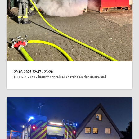
29.03.2025
22:47 - 23:20
FEUER_1 - LZ1 - brennt Container // steht an der Hauswand