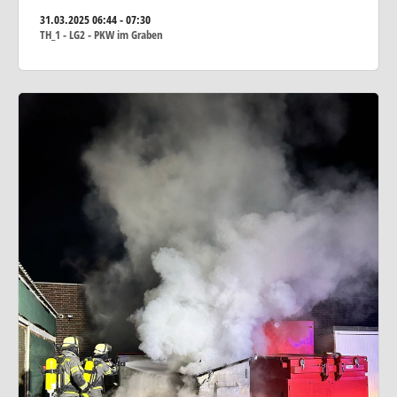
31.03.2025
06:44 - 07:30
TH_1 - LG2 - PKW im Graben