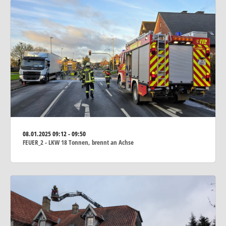
08.01.2025
09:12 - 09:50
FEUER_2 - LKW 18 Tonnen, brennt an Achse