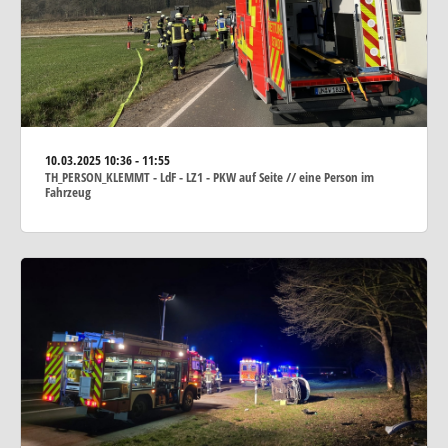
10.03.2025
10:36 - 11:55
TH_PERSON_KLEMMT - LdF - LZ1 - PKW auf Seite // eine Person im
Fahrzeug