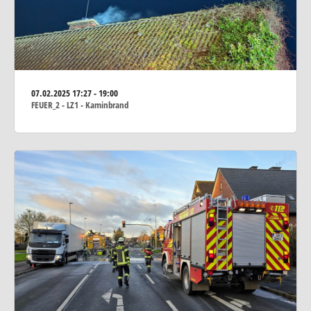
07.02.2025
17:27 - 19:00
FEUER_2 - LZ1 - Kaminbrand