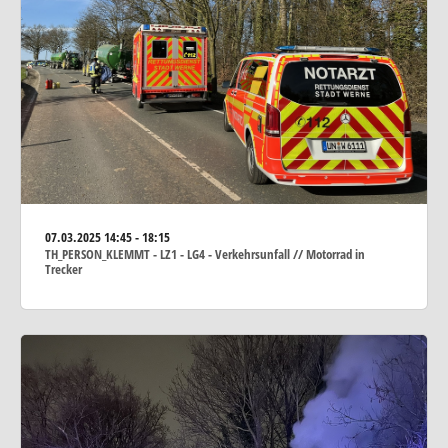
07.03.2025
14:45 - 18:15
TH_PERSON_KLEMMT - LZ1 - LG4 - Verkehrsunfall // Motorrad in
Trecker