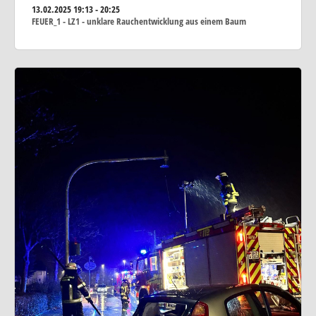
13.02.2025
19:13 - 20:25
FEUER_1 - LZ1 - unklare Rauchentwicklung aus einem Baum