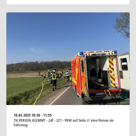
10.03.2025
10:36 - 11:55
TH_PERSON_KLEMMT - LdF - LZ1 - PKW auf Seite // eine Person im
Fahrzeug