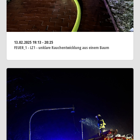
13.02.2025
19:13 - 20:25
FEUER_1 - LZ1 - unklare Rauchentwicklung aus einem Baum