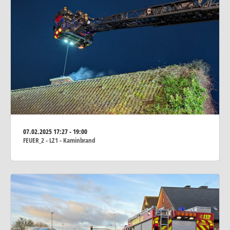
07.02.2025
17:27 - 19:00
FEUER_2 - LZ1 - Kaminbrand