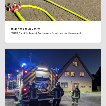
29.03.2025
22:47 - 23:20
FEUER_1 - LZ1 - brennt Container // steht an der Hauswand