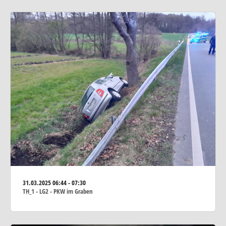
31.03.2025
06:44 - 07:30
TH_1 - LG2 - PKW im Graben