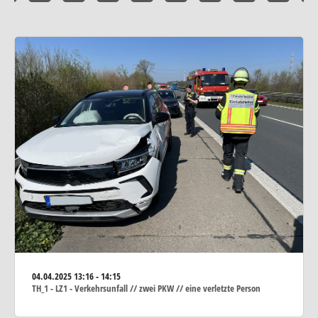
04.04.2025
13:16 - 14:15
TH_1 - LZ1 - Verkehrsunfall // zwei PKW // eine verletzte Person