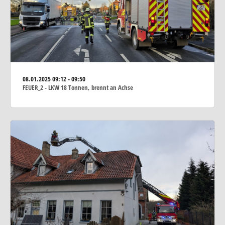
08.01.2025
09:12 - 09:50
FEUER_2 - LKW 18 Tonnen, brennt an Achse