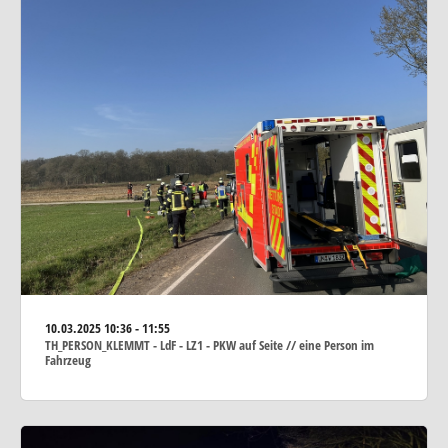
10.03.2025
10:36 - 11:55
TH_PERSON_KLEMMT - LdF - LZ1 - PKW auf Seite // eine Person im
Fahrzeug