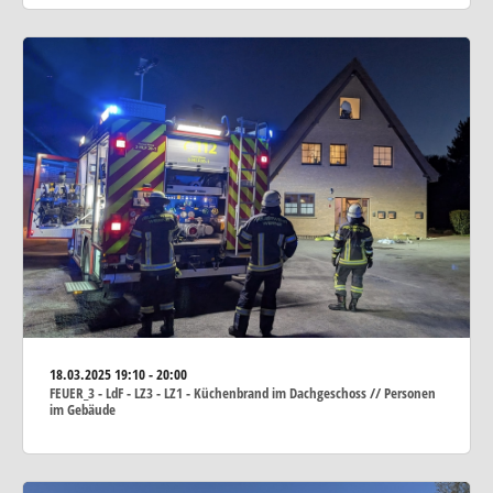
18.03.2025
19:10 - 20:00
FEUER_3 - LdF - LZ3 - LZ1 - Küchenbrand im Dachgeschoss // Personen
im Gebäude