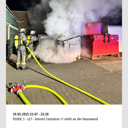
29.03.2025
22:47 - 23:20
FEUER_1 - LZ1 - brennt Container // steht an der Hauswand