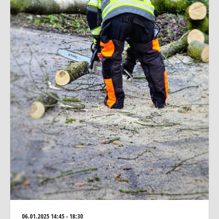
06.01.2025
14:45 - 18:30