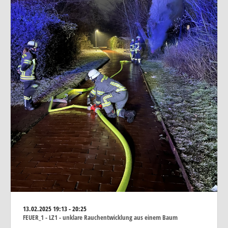
13.02.2025
19:13 - 20:25
FEUER_1 - LZ1 - unklare Rauchentwicklung aus einem Baum