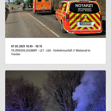
07.03.2025
14:45 - 18:15
TH_PERSON_KLEMMT - LZ1 - LG4 - Verkehrsunfall // Motorrad in
Trecker