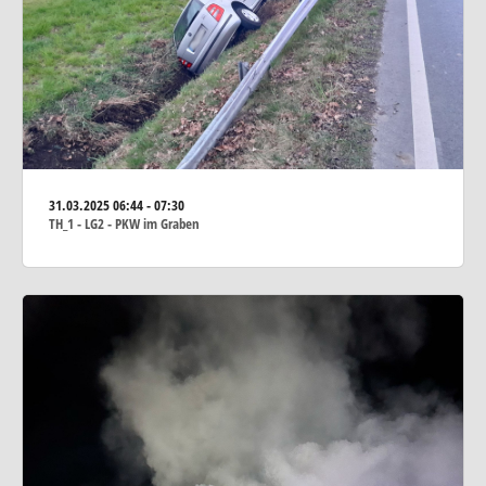
31.03.2025
06:44 - 07:30
TH_1 - LG2 - PKW im Graben