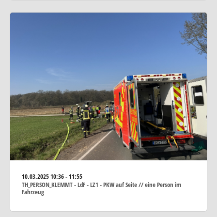
10.03.2025
10:36 - 11:55
TH_PERSON_KLEMMT - LdF - LZ1 - PKW auf Seite // eine Person im
Fahrzeug