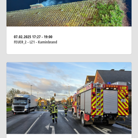
07.02.2025
17:27 - 19:00
FEUER_2 - LZ1 - Kaminbrand