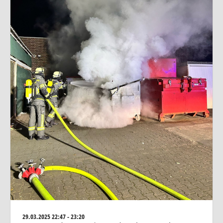
29.03.2025
22:47 - 23:20