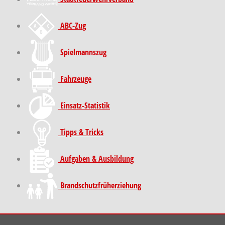
ABC-Zug
Spielmannszug
Fahrzeuge
Einsatz-Statistik
Tipps & Tricks
Aufgaben & Ausbildung
Brand­schutz­früh­erziehung