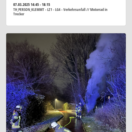
07.03.2025
14:45 - 18:15
TH_PERSON_KLEMMT - LZ1 - LG4 - Verkehrsunfall // Motorrad in
Trecker