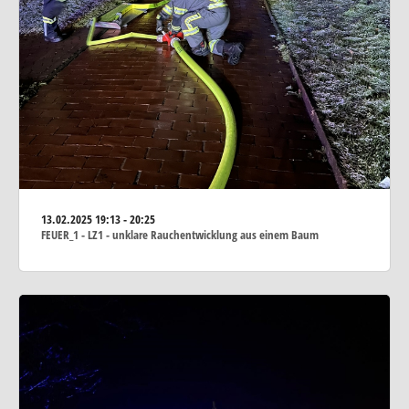
13.02.2025
19:13 - 20:25
FEUER_1 - LZ1 - unklare Rauchentwicklung aus einem Baum