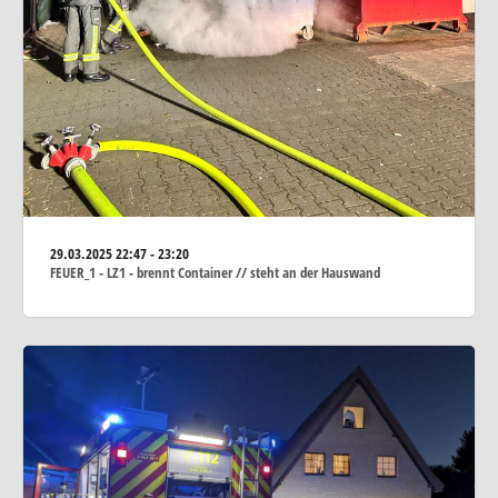
29.03.2025
22:47 - 23:20
FEUER_1 - LZ1 - brennt Container // steht an der Hauswand