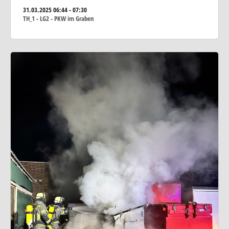
31.03.2025
06:44 - 07:30
TH_1 - LG2 - PKW im Graben