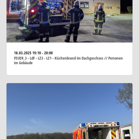
18.03.2025
19:10 - 20:00
FEUER_3 - LdF - LZ3 - LZ1 - Küchenbrand im Dachgeschoss // Personen
im Gebäude