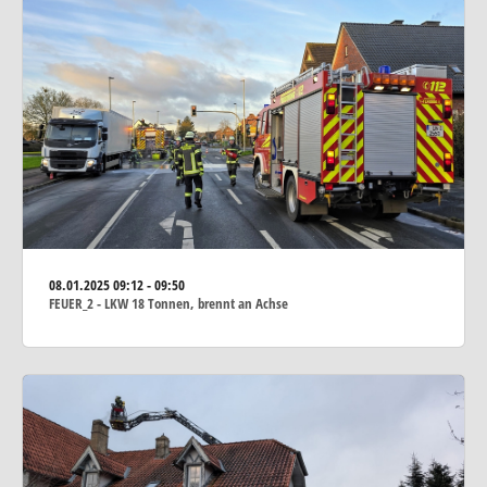
08.01.2025
09:12 - 09:50
FEUER_2 - LKW 18 Tonnen, brennt an Achse