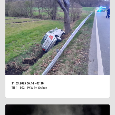
31.03.2025
06:44 - 07:30
TH_1 - LG2 - PKW im Graben