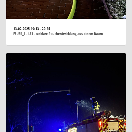
13.02.2025
19:13 - 20:25
FEUER_1 - LZ1 - unklare Rauchentwicklung aus einem Baum