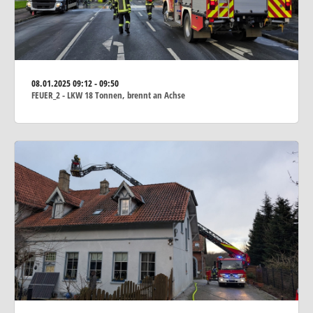
08.01.2025
09:12 - 09:50
FEUER_2 - LKW 18 Tonnen, brennt an Achse