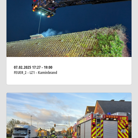
07.02.2025
17:27 - 19:00
FEUER_2 - LZ1 - Kaminbrand