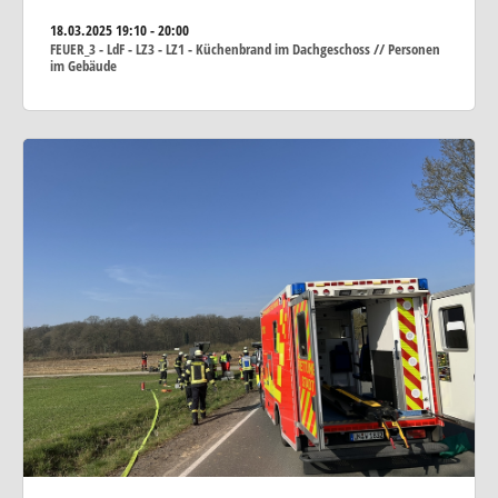
18.03.2025
19:10 - 20:00
FEUER_3 - LdF - LZ3 - LZ1 - Küchenbrand im Dachgeschoss // Personen
im Gebäude