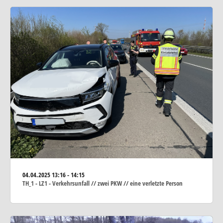
04.04.2025
13:16 - 14:15
TH_1 - LZ1 - Verkehrsunfall // zwei PKW // eine verletzte Person