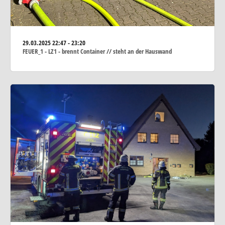
29.03.2025
22:47 - 23:20
FEUER_1 - LZ1 - brennt Container // steht an der Hauswand