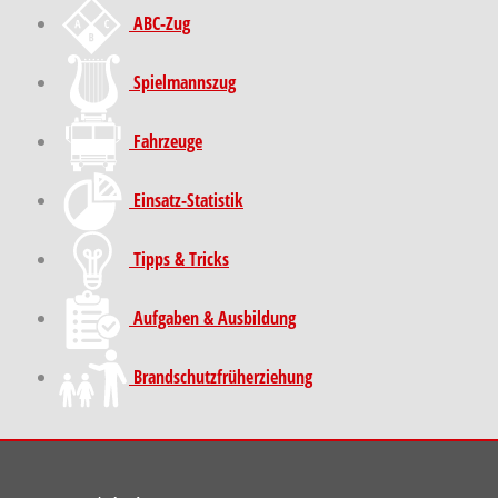
ABC-Zug
Spielmannszug
Fahrzeuge
Einsatz-Statistik
Tipps & Tricks
Aufgaben & Ausbildung
Brand­schutz­früh­erziehung