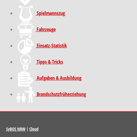
Spielmannszug
Fahrzeuge
Einsatz-Statistik
Tipps & Tricks
Aufgaben & Ausbildung
Brand­schutz­früh­erziehung
SyBOS NRW
|
Cloud