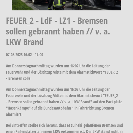
FEUER_2 - LdF - LZ1 - Bremsen
sollen gebrannt haben // v. a.
LKW Brand
07.08.2025
16:02 - 17:00
Am Donnerstagnachmittag wurden um 16:02 Uhr die Leitung der
Feuerwehr und der Löschzug Mitte mit dem Alarmstichwort "FEUER_2
- Bremsen solle
Am Donnerstagnachmittag wurden um 16:02 Uhr die Leitung der
Feuerwehr und der Löschzug Mitte mit dem Alarmstichwort "FEUER_2
- Bremsen sollen gebrannt haben // v. a. LKW Brand" auf den Parkplatz
"Hasenkämpe" auf die Bundesautobahn 1 in Fahrtrichtung Bremen
alarmiert.
Bei Eintreffen stellte sich heraus, dass es zu heiß gelaufenen Bremsen und
einen Reifenplatzer an einem LKW gekommen ist. Der LKW stand nicht in