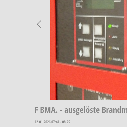
Previous
F BMA. - ausgelöste Brand
12.01.2026
07:41 - 08:25