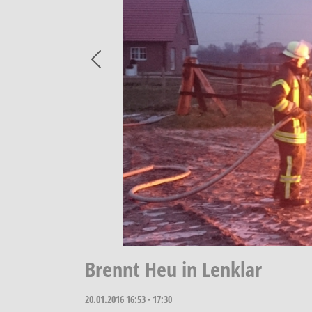
Previous
Brennt Heu in Lenklar
20.01.2016
16:53 - 17:30