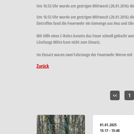
Um 16:53 Uhr wurde am gestrigen Mittwoch (20.01.2016) die
Um 16:53 Uhr wurde am gestrigen Mittwoch (20.01.2016) di
Eintreffen fand die Feuerwehr ein Gemenge aus Heu und Silo
Mit Hilfe eines C-Rohrs konnte das Feuer schnell gelöscht w
Löschzugs Mitte kam nicht zum Einsatz.
Im Einsatz waren zwei Fahrzeuge der Feuerwehr Werne mit 13
Zurück
<<
1
01.01.2025
15:17 - 15:40