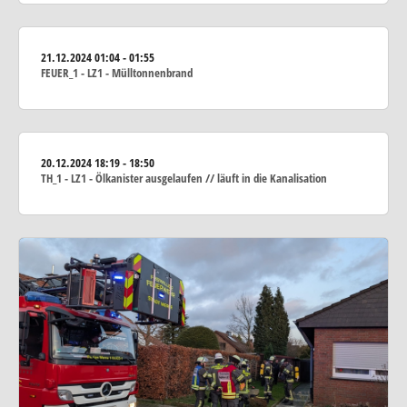
21.12.2024
01:04 - 01:55
FEUER_1 - LZ1 - Mülltonnenbrand
20.12.2024
18:19 - 18:50
TH_1 - LZ1 - Ölkanister ausgelaufen // läuft in die Kanalisation