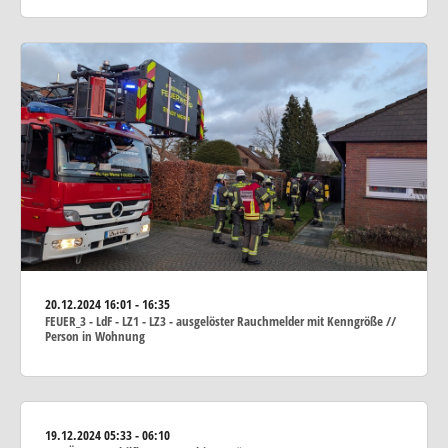
20.12.2024
16:01 - 16:35
FEUER_3 - LdF - LZ1 - LZ3 - ausgelöster Rauchmelder mit Kenngröße //
Person in Wohnung
19.12.2024
05:33 - 06:10