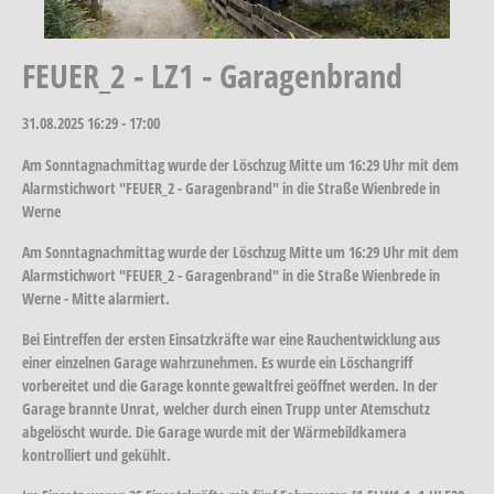
FEUER_2 - LZ1 - Garagenbrand
31.08.2025
16:29 - 17:00
Am Sonntagnachmittag wurde der Löschzug Mitte um 16:29 Uhr mit dem
Alarmstichwort "FEUER_2 - Garagenbrand" in die Straße Wienbrede in
Werne
Am Sonntagnachmittag wurde der Löschzug Mitte um 16:29 Uhr mit dem
Alarmstichwort "FEUER_2 - Garagenbrand" in die Straße Wienbrede in
Werne - Mitte alarmiert.
Bei Eintreffen der ersten Einsatzkräfte war eine Rauchentwicklung aus
einer einzelnen Garage wahrzunehmen. Es wurde ein Löschangriff
vorbereitet und die Garage konnte gewaltfrei geöffnet werden. In der
Garage brannte Unrat, welcher durch einen Trupp unter Atemschutz
abgelöscht wurde. Die Garage wurde mit der Wärmebildkamera
kontrolliert und gekühlt.