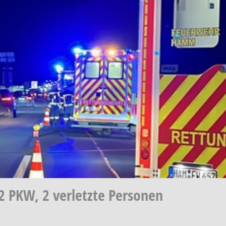
 2 PKW, 2 verletzte Personen