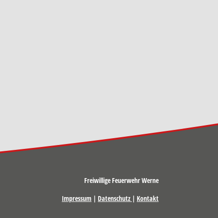
Freiwillige Feuerwehr Werne
Impressum
|
Datenschutz
|
Kontakt