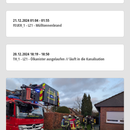
21.12.2024
01:04 - 01:55
FEUER_1 - LZ1 - Mülltonnenbrand
20.12.2024
18:19 - 18:50
TH_1 - LZ1 - Ölkanister ausgelaufen // läuft in die Kanalisation