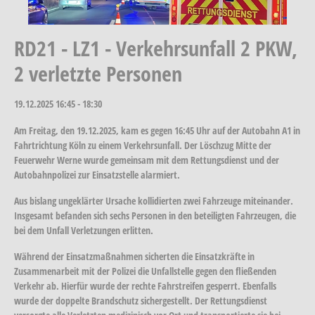
RD21 - LZ1 - Verkehrsunfall 2 PKW,
2 verletzte Personen
19.12.2025
16:45 - 18:30
Am Freitag, den 19.12.2025, kam es gegen 16:45 Uhr auf der Autobahn A1 in
Fahrtrichtung Köln zu einem Verkehrsunfall. Der Löschzug Mitte der
Feuerwehr Werne wurde gemeinsam mit dem Rettungsdienst und der
Autobahnpolizei zur Einsatzstelle alarmiert.
Aus bislang ungeklärter Ursache kollidierten zwei Fahrzeuge miteinander.
Insgesamt befanden sich sechs Personen in den beteiligten Fahrzeugen, die
bei dem Unfall Verletzungen erlitten.
Während der Einsatzmaßnahmen sicherten die Einsatzkräfte in
Zusammenarbeit mit der Polizei die Unfallstelle gegen den fließenden
Verkehr ab. Hierfür wurde der rechte Fahrstreifen gesperrt. Ebenfalls
wurde der doppelte Brandschutz sichergestellt. Der Rettungsdienst