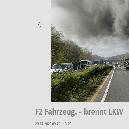
Previous
F2 Fahrzeug. - brennt LKW
20.04.2026
09:29 - 13:00