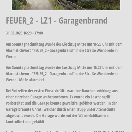
FEUER_2 - LZ1 - Garagenbrand
31.08.2025
16:29 - 17:00
Am Sonntagnachmittag wurde der Löschzug Mitte um 16:29 Uhr mit dem
Alarmstichwort "FEUER_2 - Garagenbrand" in die Straße Wienbrede in
Werne
Am Sonntagnachmittag wurde der Löschzug Mitte um 16:29 Uhr mit dem
Alarmstichwort "FEUER_2 - Garagenbrand" in die Straße Wienbrede in
Werne - Mitte alarmiert.
Bei Eintreffen der ersten Einsatzkräfte war eine Rauchentwicklung aus
einer einzelnen Garage wahrzunehmen. Es wurde ein Löschangriff
vorbereitet und die Garage konnte gewaltfrei geöffnet werden. In der
Garage brannte Unrat, welcher durch einen Trupp unter Atemschutz
abgelöscht wurde. Die Garage wurde mit der Wärmebildkamera
kontrolliert und gekühlt.