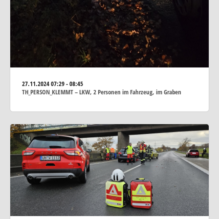
27.11.2024
07:29 - 08:45
TH_PERSON_KLEMMT – LKW, 2 Personen im Fahrzeug, im Graben