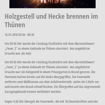
Holzgestell und Hecke brennen im
Thünen
16.01.2016
03:56 - 04:30
Um 03:56 Uhr wurde der Löschzug Stadtmitte mit dem Alarmstichwort
„Feuer_2“ zu einem Gebäude im Thünen alarmiert. Aus ungeklärter
Ursache war ein Holz
Um 03:56 Uhr wurde der Löschzug Stadtmitte mit dem Alarmstichwort
„Feuer_2“ zu einem Gebäude im Thünen alarmiert. Aus ungeklärter
Ursache war ein Holzgestell in einem Privatgarten in Brand geraten. Die
Flammen hatten bereits auf die Hecke übergegriffen. Die Feuerwehr
entfernte zwei Mülltonnen aus dem Gefahrenbereich, nahm ein C-Rohr vor
und konnte den Brand schnell löschen. Ein Übergreifen auf das angrenzende
Garagengebäude konnte verhindert werden.
Gegen 4:20 Uhr übergab die Feuerwehr, die mit 18 Einsatzkräften und vier