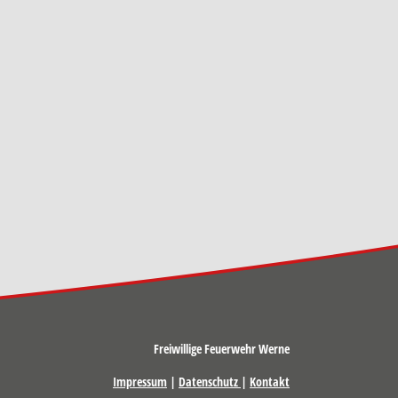
Freiwillige Feuerwehr Werne
Impressum
|
Datenschutz
|
Kontakt