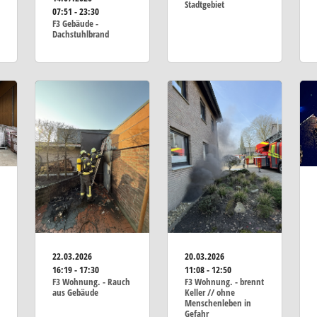
Stadtgebiet
07:51 - 23:30
F3 Gebäude -
Dachstuhlbrand
22.03.2026
20.03.2026
16:19 - 17:30
11:08 - 12:50
F3 Wohnung. - Rauch
F3 Wohnung. - brennt
aus Gebäude
Keller // ohne
Menschenleben in
Gefahr