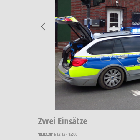
Previous
Zwei Einsätze
18.02.2016
13:13 - 15:00