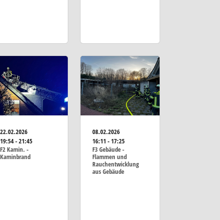
22.02.2026
08.02.2026
19:54 - 21:45
16:11 - 17:25
F2 Kamin. -
F3 Gebäude -
Kaminbrand
Flammen und
Rauchentwicklung
aus Gebäude