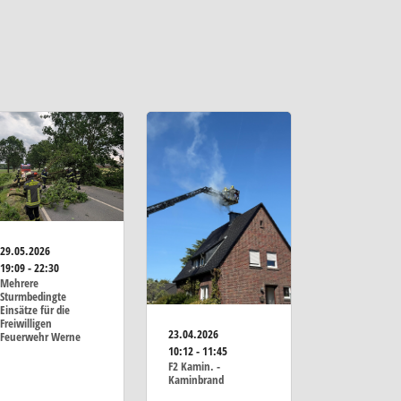
29.05.2026
19:09 - 22:30
Mehrere
Sturmbedingte
Einsätze für die
Freiwilligen
23.04.2026
Feuerwehr Werne
10:12 - 11:45
F2 Kamin. -
Kaminbrand