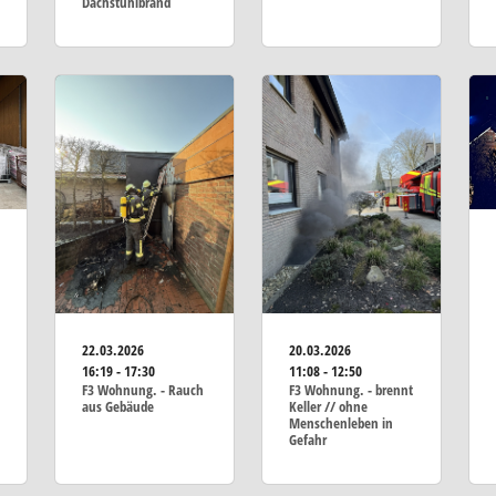
Dachstuhlbrand
22.03.2026
20.03.2026
16:19 - 17:30
11:08 - 12:50
F3 Wohnung. - Rauch
F3 Wohnung. - brennt
aus Gebäude
Keller // ohne
Menschenleben in
Gefahr