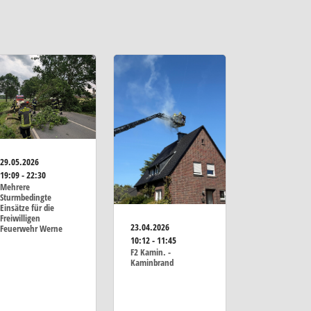
29.05.2026
19:09 - 22:30
Mehrere
Sturmbedingte
Einsätze für die
Freiwilligen
23.04.2026
Feuerwehr Werne
10:12 - 11:45
F2 Kamin. -
Kaminbrand