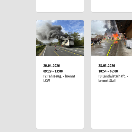
20.04.2026
28.03.2026
09:29 - 13:00
10:54 - 16:00
F2 Fahrzeug. - brennt
F3 Landwirtschaft. -
LKW
brennt Stall