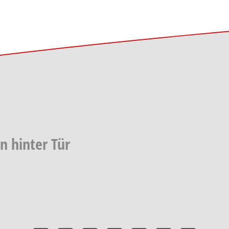
on hinter Tür