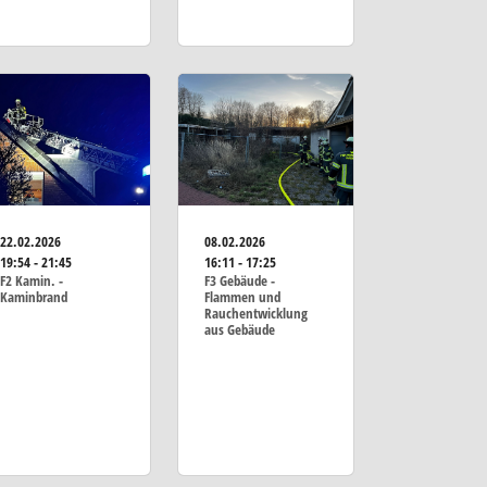
22.02.2026
08.02.2026
19:54 - 21:45
16:11 - 17:25
F2 Kamin. -
F3 Gebäude -
Kaminbrand
Flammen und
Rauchentwicklung
aus Gebäude