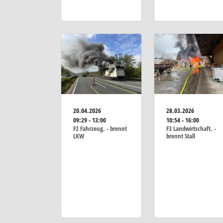
20.04.2026
28.03.2026
09:29 - 13:00
10:54 - 16:00
F2 Fahrzeug. - brennt
F3 Landwirtschaft. -
LKW
brennt Stall