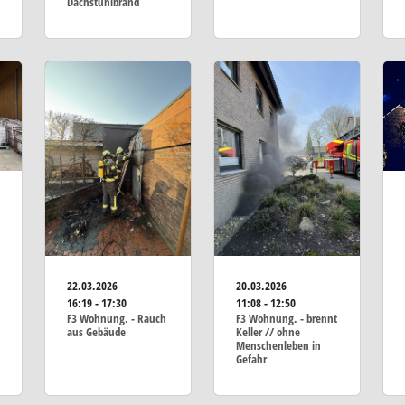
Dachstuhlbrand
22.03.2026
20.03.2026
16:19 - 17:30
11:08 - 12:50
F3 Wohnung. - Rauch
F3 Wohnung. - brennt
aus Gebäude
Keller // ohne
Menschenleben in
Gefahr