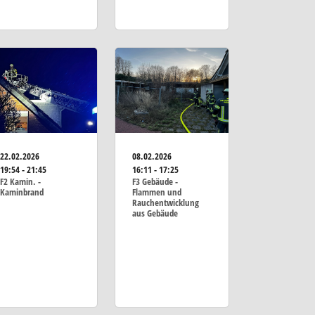
22.02.2026
08.02.2026
19:54 - 21:45
16:11 - 17:25
F2 Kamin. -
F3 Gebäude -
Kaminbrand
Flammen und
Rauchentwicklung
aus Gebäude