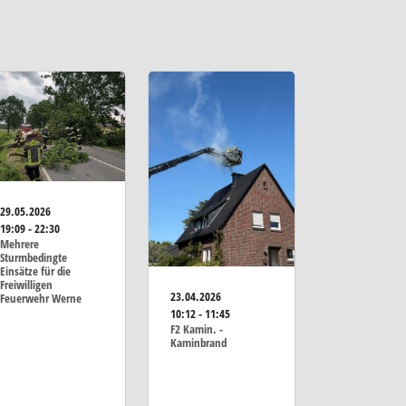
29.05.2026
19:09 - 22:30
Mehrere
Sturmbedingte
Einsätze für die
Freiwilligen
23.04.2026
Feuerwehr Werne
10:12 - 11:45
F2 Kamin. -
Kaminbrand