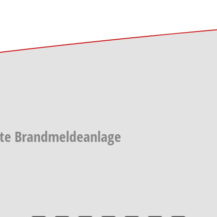
öste Brandmeldeanlage