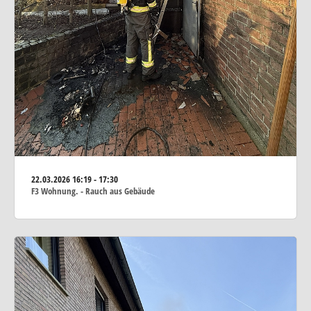
22.03.2026
16:19 - 17:30
F3 Wohnung. - Rauch aus Gebäude