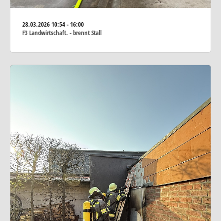
28.03.2026
10:54 - 16:00
F3 Landwirtschaft. - brennt Stall