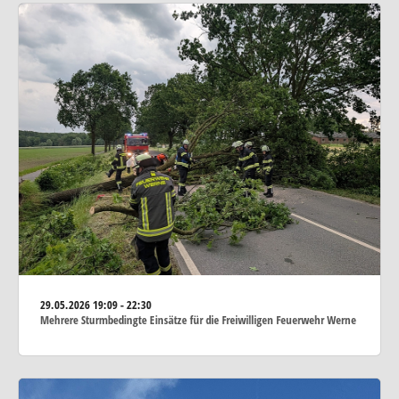
29.05.2026
19:09 - 22:30
Mehrere Sturmbedingte Einsätze für die Freiwilligen Feuerwehr Werne