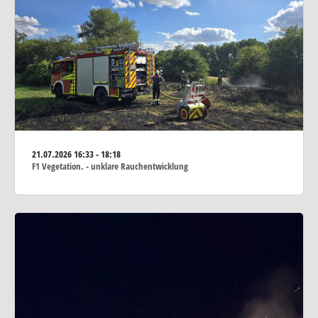
21.07.2026
16:33 - 18:18
F1 Vegetation. - unklare Rauchentwicklung