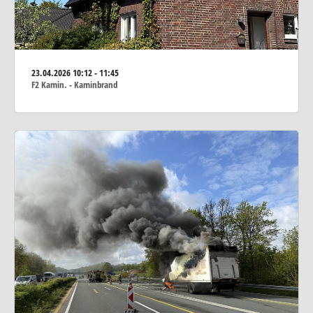
23.04.2026
10:12 - 11:45
F2 Kamin. - Kaminbrand