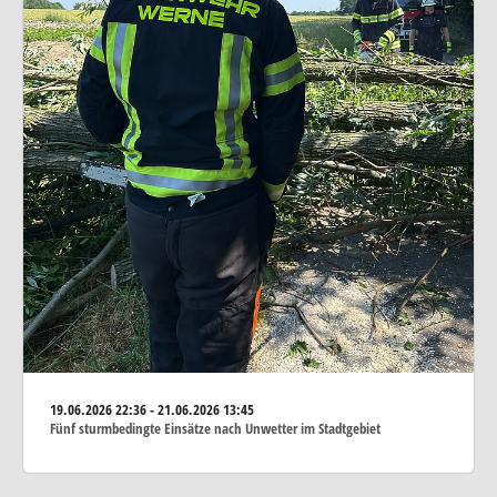
19.06.2026
22:36 - 21.06.2026 13:45
Fünf sturmbedingte Einsätze nach Unwetter im Stadtgebiet