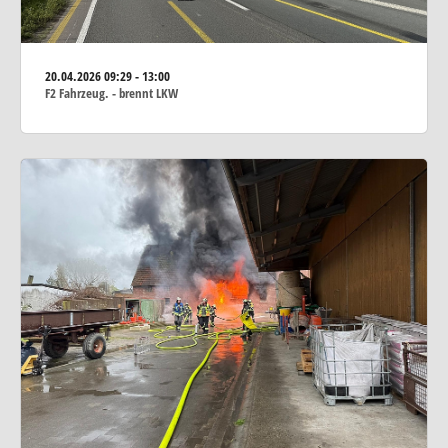
20.04.2026
09:29 - 13:00
F2 Fahrzeug. - brennt LKW