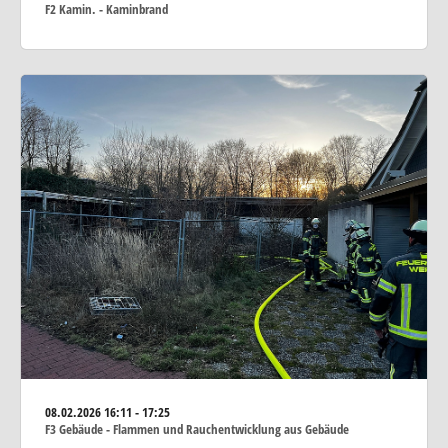
F2 Kamin. - Kaminbrand
08.02.2026
16:11 - 17:25
F3 Gebäude - Flammen und Rauchentwicklung aus Gebäude