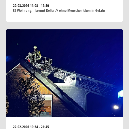
20.03.2026
11:08 - 12:50
F3 Wohnung. - brennt Keller // ohne Menschenleben in Gefahr
22.02.2026
19:54 - 21:45