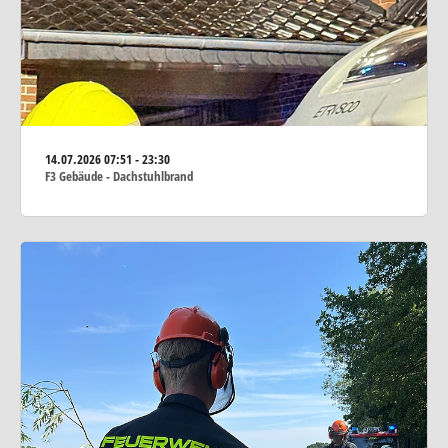
14.07.2026
07:51 - 23:30
F3 Gebäude - Dachstuhlbrand