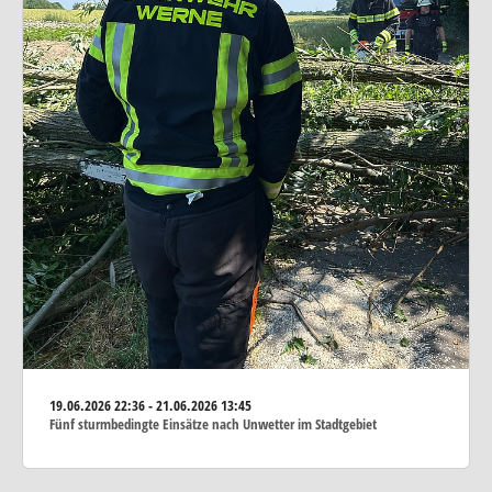
19.06.2026
22:36 - 21.06.2026 13:45
Fünf sturmbedingte Einsätze nach Unwetter im Stadtgebiet