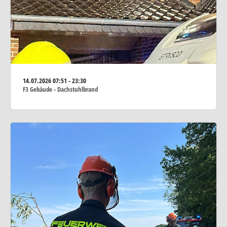
14.07.2026
07:51 - 23:30
F3 Gebäude - Dachstuhlbrand