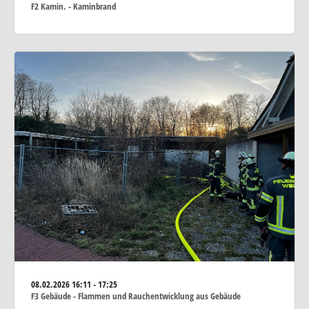
F2 Kamin. - Kaminbrand
08.02.2026
16:11 - 17:25
F3 Gebäude - Flammen und Rauchentwicklung aus Gebäude