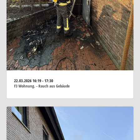
22.03.2026
16:19 - 17:30
F3 Wohnung. - Rauch aus Gebäude