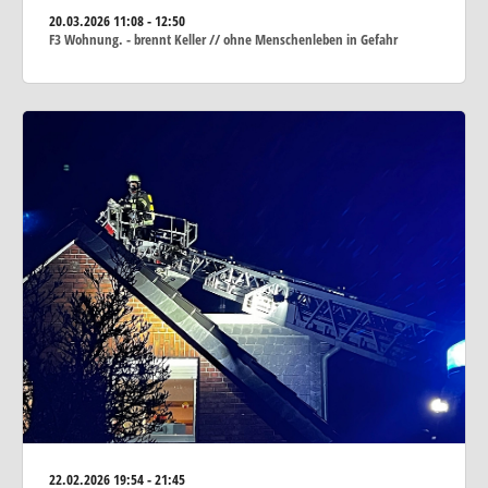
20.03.2026
11:08 - 12:50
F3 Wohnung. - brennt Keller // ohne Menschenleben in Gefahr
22.02.2026
19:54 - 21:45