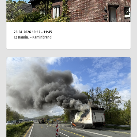
23.04.2026
10:12 - 11:45
F2 Kamin. - Kaminbrand