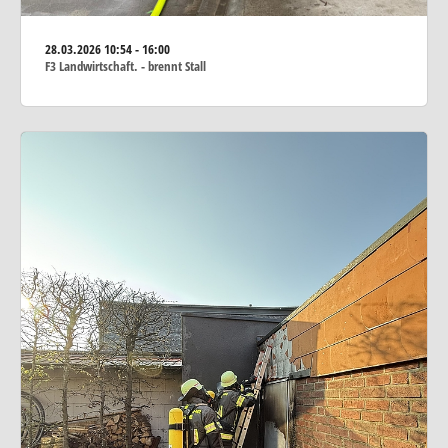
28.03.2026
10:54 - 16:00
F3 Landwirtschaft. - brennt Stall