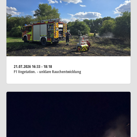
21.07.2026
16:33 - 18:18
F1 Vegetation. - unklare Rauchentwicklung