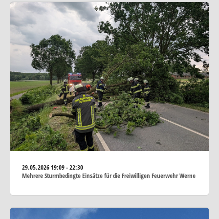
29.05.2026
19:09 - 22:30
Mehrere Sturmbedingte Einsätze für die Freiwilligen Feuerwehr Werne