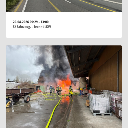
20.04.2026
09:29 - 13:00
F2 Fahrzeug. - brennt LKW